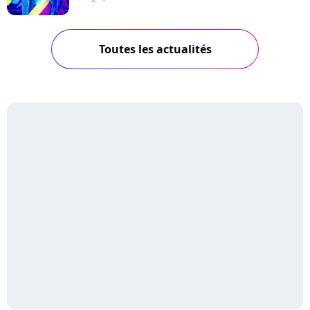
Toutes les actualités