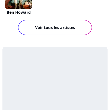
Ben Howard
Voir tous les artistes