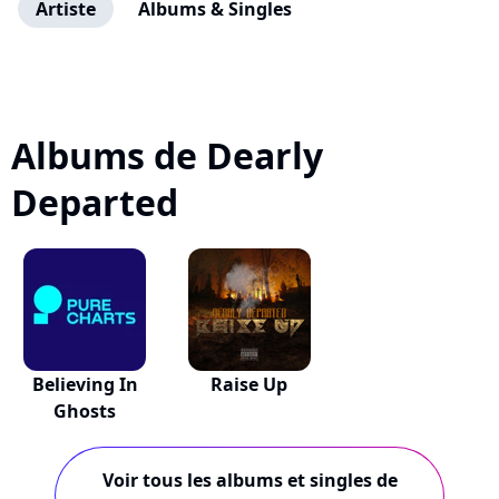
Artiste
Albums & Singles
Albums de Dearly
Departed
Believing In
Raise Up
Ghosts
Voir tous les albums et singles de