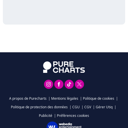
A propos de Purecharts
|
Mentions légales
|
Politique de cookies
|
Politique de protection des données
|
CGU
|
CGV
|
Gérer Utiq
|
Publicité
|
Préférences cookies