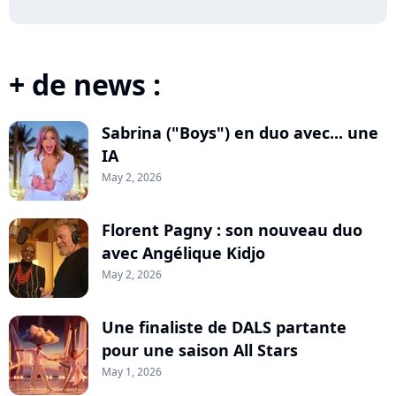
+ de news :
Sabrina ("Boys") en duo avec... une
IA
May 2, 2026
Florent Pagny : son nouveau duo
avec Angélique Kidjo
May 2, 2026
Une finaliste de DALS partante
pour une saison All Stars
May 1, 2026