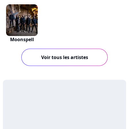
Moonspell
Voir tous les artistes