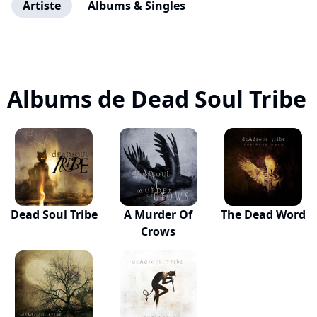
Artiste
Albums & Singles
Albums de Dead Soul Tribe
Dead Soul Tribe
A Murder Of
The Dead Word
Crows