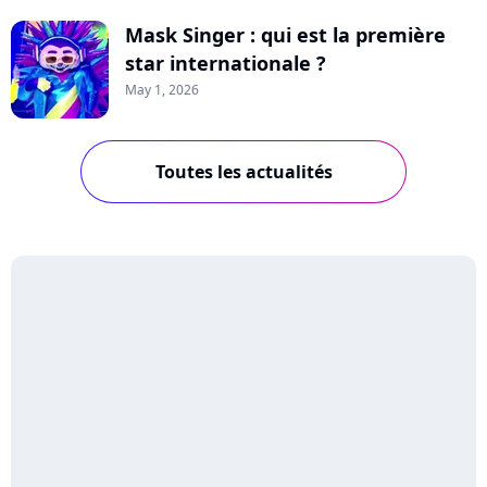
Mask Singer : qui est la première
star internationale ?
May 1, 2026
Toutes les actualités