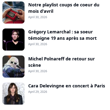
Notre playlist coups de coeur du
mois d'avril
April 30, 2026
Grégory Lemarchal : sa soeur
témoigne 19 ans après sa mort
April 30, 2026
Michel Polnareff de retour sur
scène
April 30, 2026
Cara Delevingne en concert à Paris
April 29, 2026