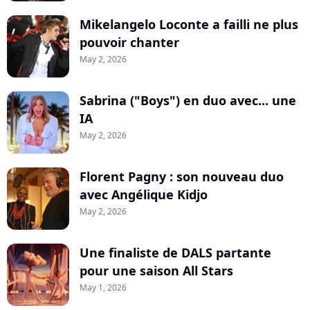
Mikelangelo Loconte a failli ne plus
pouvoir chanter
May 2, 2026
Sabrina ("Boys") en duo avec... une
IA
May 2, 2026
Florent Pagny : son nouveau duo
avec Angélique Kidjo
May 2, 2026
Une finaliste de DALS partante
pour une saison All Stars
May 1, 2026