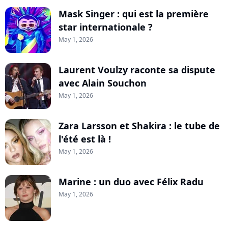
Mask Singer : qui est la première
star internationale ?
May 1, 2026
Laurent Voulzy raconte sa dispute
avec Alain Souchon
May 1, 2026
Zara Larsson et Shakira : le tube de
l'été est là !
May 1, 2026
Marine : un duo avec Félix Radu
May 1, 2026