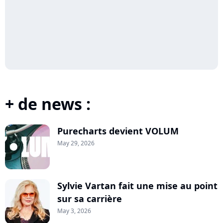
+ de news :
Purecharts devient VOLUM
May 29, 2026
Sylvie Vartan fait une mise au point
sur sa carrière
May 3, 2026