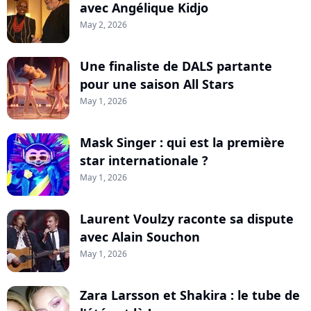
avec Angélique Kidjo
May 2, 2026
Une finaliste de DALS partante
pour une saison All Stars
May 1, 2026
Mask Singer : qui est la première
star internationale ?
May 1, 2026
Laurent Voulzy raconte sa dispute
avec Alain Souchon
May 1, 2026
Zara Larsson et Shakira : le tube de