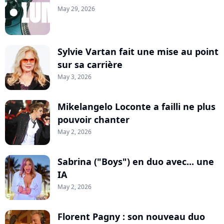
May 29, 2026
Sylvie Vartan fait une mise au point
sur sa carrière
May 3, 2026
Mikelangelo Loconte a failli ne plus
pouvoir chanter
May 2, 2026
Sabrina ("Boys") en duo avec... une
IA
May 2, 2026
Florent Pagny : son nouveau duo