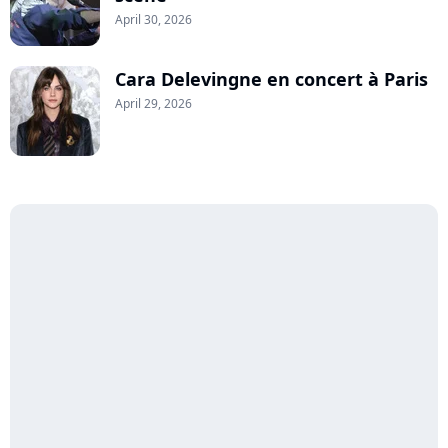
April 30, 2026
Cara Delevingne en concert à Paris
April 29, 2026