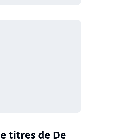
e titres de De