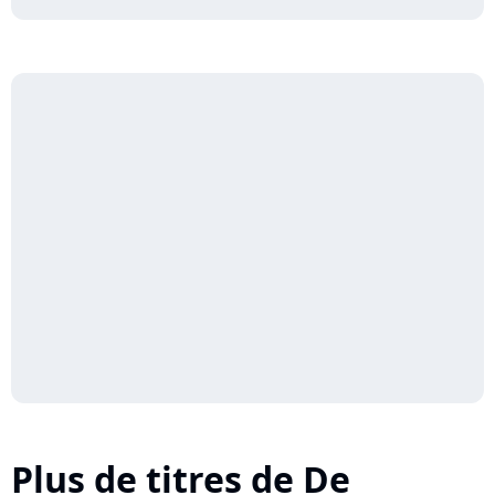
Plus de titres de De