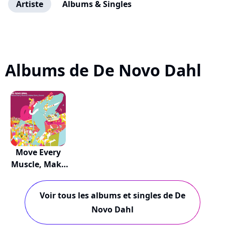
Artiste
Albums & Singles
Albums de De Novo Dahl
Move Every
Muscle, Make
Every...
Voir tous les albums et singles de De
Novo Dahl