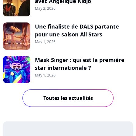
avec Angélique Kidjo
May 2, 2026
Une finaliste de DALS partante
pour une saison All Stars
May 1, 2026
Mask Singer : qui est la première
star internationale ?
May 1, 2026
Toutes les actualités