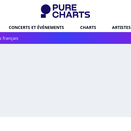
CONCERTS ET ÉVÉNEMENTS
CHARTS
ARTISTES
s français