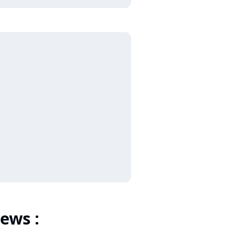
ews :