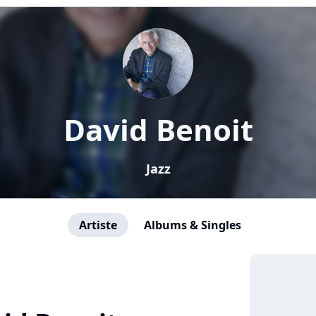
David Benoit
Jazz
Artiste
Albums & Singles