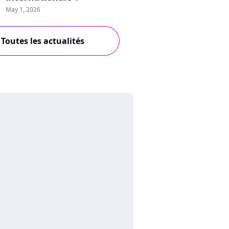
May 1, 2026
Toutes les actualités