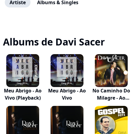
Artiste
Albums & Singles
Albums de Davi Sacer
Meu Abrigo - Ao
Meu Abrigo - Ao
No Caminho Do
Vivo (Playback)
Vivo
Milagre - Ao
Vivo