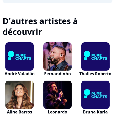
D'autres artistes à
découvrir
André Valadão
Fernandinho
Thalles Roberto
Aline Barros
Leonardo
Bruna Karla