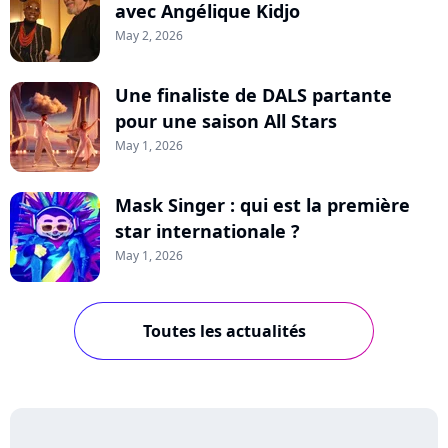
avec Angélique Kidjo
May 2, 2026
Une finaliste de DALS partante
pour une saison All Stars
May 1, 2026
Mask Singer : qui est la première
star internationale ?
May 1, 2026
Toutes les actualités