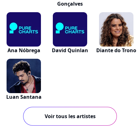
Gonçalves
Ana Nóbrega
David Quinlan
Diante do Trono
Luan Santana
Voir tous les artistes