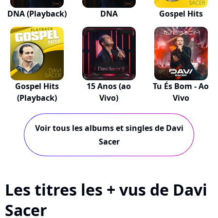
DNA (Playback)
DNA
Gospel Hits
Gospel Hits
15 Anos (ao
Tu És Bom - Ao
(Playback)
Vivo)
Vivo
Voir tous les albums et singles de Davi
Sacer
Les titres les + vus de Davi
Sacer