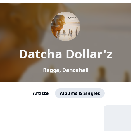
Datcha Dollar'z
Ragga, Dancehall
Artiste
Albums & Singles