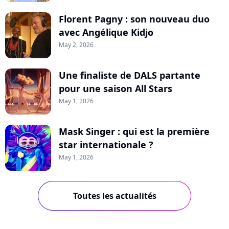
Florent Pagny : son nouveau duo
avec Angélique Kidjo
May 2, 2026
Une finaliste de DALS partante
pour une saison All Stars
May 1, 2026
Mask Singer : qui est la première
star internationale ?
May 1, 2026
Toutes les actualités