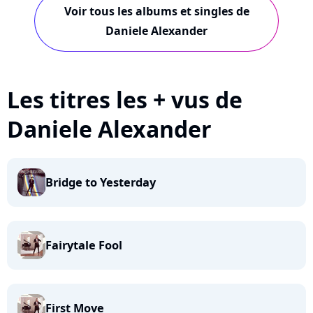
Voir tous les albums et singles de
Daniele Alexander
Les titres les + vus de
Daniele Alexander
Bridge to Yesterday
Fairytale Fool
First Move