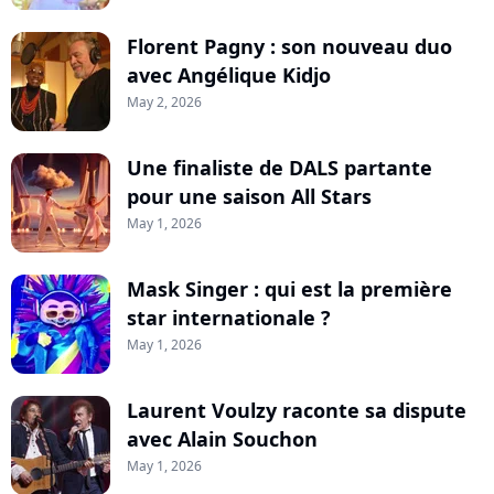
Florent Pagny : son nouveau duo
avec Angélique Kidjo
May 2, 2026
Une finaliste de DALS partante
pour une saison All Stars
May 1, 2026
Mask Singer : qui est la première
star internationale ?
May 1, 2026
Laurent Voulzy raconte sa dispute
avec Alain Souchon
May 1, 2026