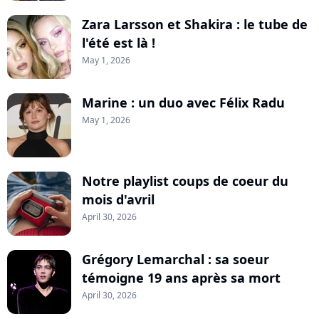
Zara Larsson et Shakira : le tube de
l'été est là !
May 1, 2026
Marine : un duo avec Félix Radu
May 1, 2026
Notre playlist coups de coeur du
mois d'avril
April 30, 2026
Grégory Lemarchal : sa soeur
témoigne 19 ans après sa mort
April 30, 2026