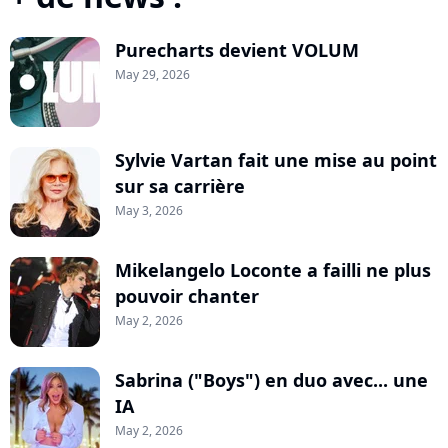
Purecharts devient VOLUM
May 29, 2026
Sylvie Vartan fait une mise au point
sur sa carrière
May 3, 2026
Mikelangelo Loconte a failli ne plus
pouvoir chanter
May 2, 2026
Sabrina ("Boys") en duo avec... une
IA
May 2, 2026