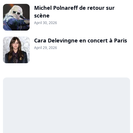
Michel Polnareff de retour sur
scène
April 30, 2026
Cara Delevingne en concert à Paris
April 29, 2026