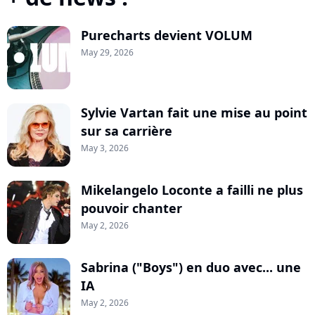
Purecharts devient VOLUM
May 29, 2026
Sylvie Vartan fait une mise au point
sur sa carrière
May 3, 2026
Mikelangelo Loconte a failli ne plus
pouvoir chanter
May 2, 2026
Sabrina ("Boys") en duo avec... une
IA
May 2, 2026