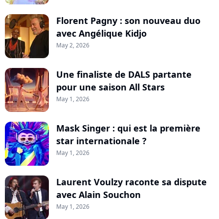
Florent Pagny : son nouveau duo
avec Angélique Kidjo
May 2, 2026
Une finaliste de DALS partante
pour une saison All Stars
May 1, 2026
Mask Singer : qui est la première
star internationale ?
May 1, 2026
Laurent Voulzy raconte sa dispute
avec Alain Souchon
May 1, 2026