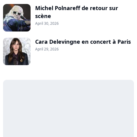
Michel Polnareff de retour sur
scène
April 30, 2026
Cara Delevingne en concert à Paris
April 29, 2026