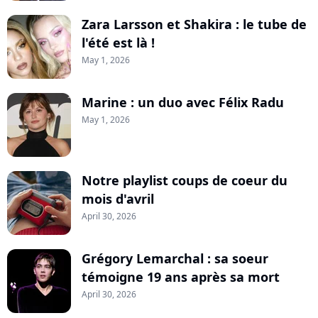
Zara Larsson et Shakira : le tube de
l'été est là !
May 1, 2026
Marine : un duo avec Félix Radu
May 1, 2026
Notre playlist coups de coeur du
mois d'avril
April 30, 2026
Grégory Lemarchal : sa soeur
témoigne 19 ans après sa mort
April 30, 2026