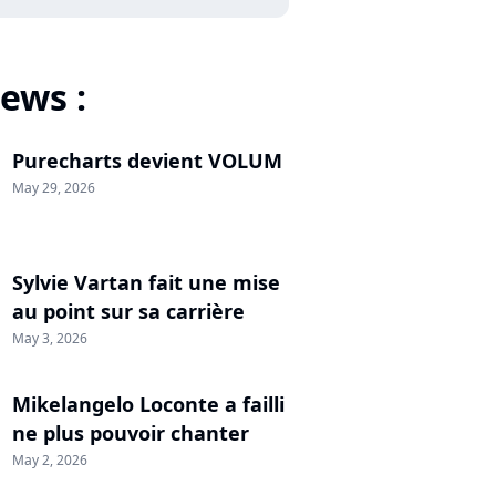
ews :
Purecharts devient VOLUM
May 29, 2026
Sylvie Vartan fait une mise
au point sur sa carrière
May 3, 2026
Mikelangelo Loconte a failli
ne plus pouvoir chanter
May 2, 2026