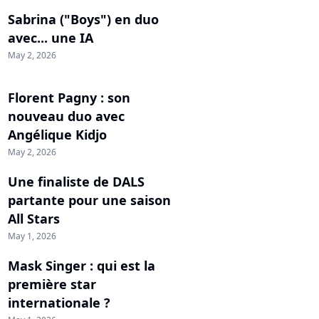
Sabrina ("Boys") en duo
avec... une IA
May 2, 2026
Florent Pagny : son
nouveau duo avec
Angélique Kidjo
May 2, 2026
Une finaliste de DALS
partante pour une saison
All Stars
May 1, 2026
Mask Singer : qui est la
première star
internationale ?