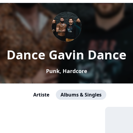
Dance Gavin Dance
Punk, Hardcore
Artiste
Albums & Singles