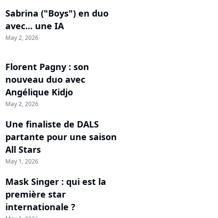
Sabrina ("Boys") en duo
avec... une IA
May 2, 2026
Florent Pagny : son
nouveau duo avec
Angélique Kidjo
May 2, 2026
Une finaliste de DALS
partante pour une saison
All Stars
May 1, 2026
Mask Singer : qui est la
première star
internationale ?