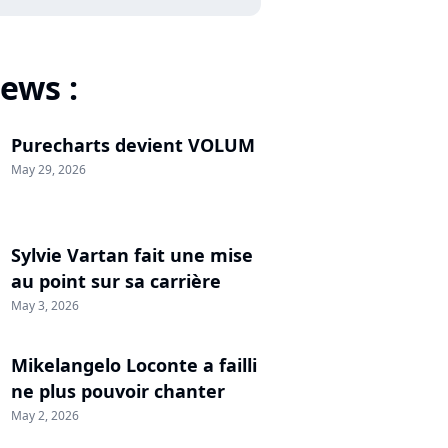
ews :
Purecharts devient VOLUM
May 29, 2026
Sylvie Vartan fait une mise
au point sur sa carrière
May 3, 2026
Mikelangelo Loconte a failli
ne plus pouvoir chanter
May 2, 2026