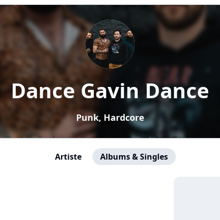
Dance Gavin Dance
Punk, Hardcore
Artiste
Albums & Singles