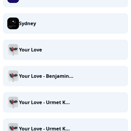
Sydney
Your Love
Your Love - Benjamin...
Your Love - Urmet K...
Your Love - Urmet K...