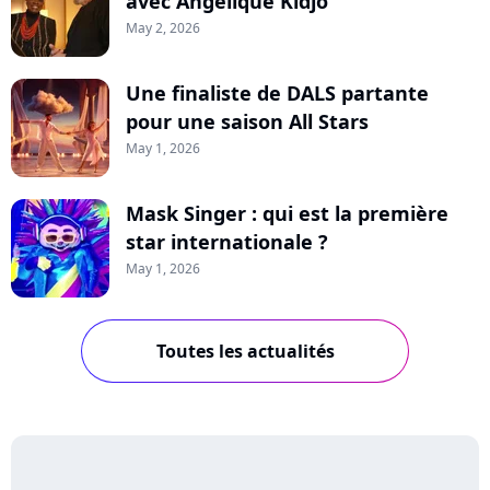
avec Angélique Kidjo
May 2, 2026
Une finaliste de DALS partante
pour une saison All Stars
May 1, 2026
Mask Singer : qui est la première
star internationale ?
May 1, 2026
Toutes les actualités