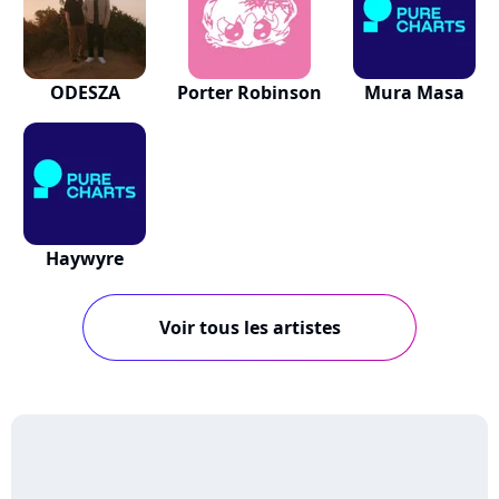
ODESZA
Porter Robinson
Mura Masa
Haywyre
Voir tous les artistes