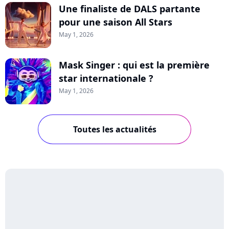
Une finaliste de DALS partante
pour une saison All Stars
May 1, 2026
Mask Singer : qui est la première
star internationale ?
May 1, 2026
Toutes les actualités