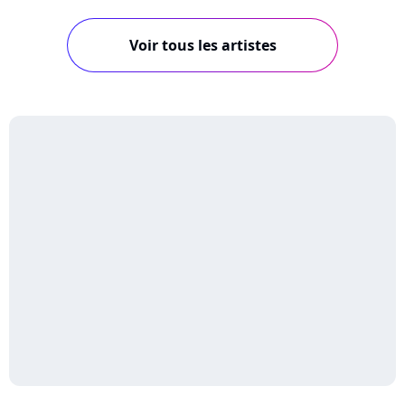
Voir tous les artistes