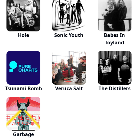
Hole
Sonic Youth
Babes In
Toyland
Tsunami Bomb
Veruca Salt
The Distillers
Garbage