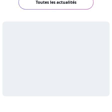
Toutes les actualités