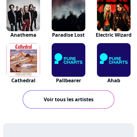
Anathema
Paradise Lost
Electric Wizard
Cathedral
Pallbearer
Ahab
Voir tous les artistes