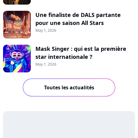
Une finaliste de DALS partante
pour une saison All Stars
May 1, 2026
Mask Singer : qui est la première
star internationale ?
May 1, 2026
Toutes les actualités