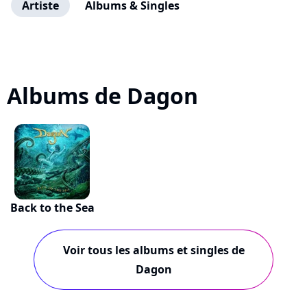
Artiste
Albums & Singles
Albums de Dagon
Back to the Sea
Voir tous les albums et singles de
Dagon