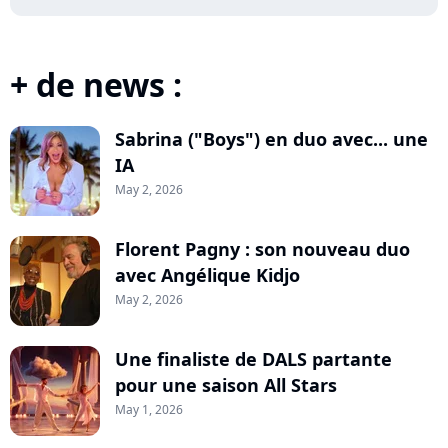
+ de news :
Sabrina ("Boys") en duo avec... une
IA
May 2, 2026
Florent Pagny : son nouveau duo
avec Angélique Kidjo
May 2, 2026
Une finaliste de DALS partante
pour une saison All Stars
May 1, 2026