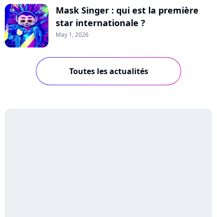
Mask Singer : qui est la première
star internationale ?
May 1, 2026
Toutes les actualités