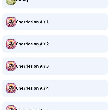
Cherries on Air 1
Cherries on Air 2
Cherries on Air 3
Cherries on Air 4