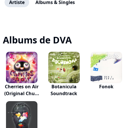
Artiste
Albums & Singles
Albums de DVA
Cherries on Air
Botanicula
Fonok
(Original Chu...
Soundtrack