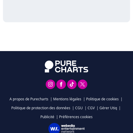
A propos de Purecharts
|
Mentions légales
|
Politique de cookies
|
Politique de protection des données
|
CGU
|
CGV
|
Gérer Utiq
|
Publicité
|
Préférences cookies