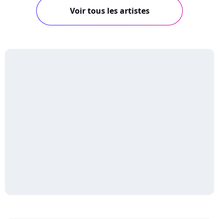
Voir tous les artistes