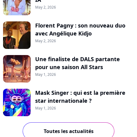
May 2, 2026
Florent Pagny : son nouveau duo
avec Angélique Kidjo
May 2, 2026
Une finaliste de DALS partante
pour une saison All Stars
May 1, 2026
Mask Singer : qui est la première
star internationale ?
May 1, 2026
Toutes les actualités