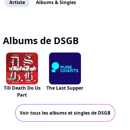
Artiste
Albums & Singles
Albums de DSGB
Till Death Do Us
The Last Supper
Part
Voir tous les albums et singles de DSGB