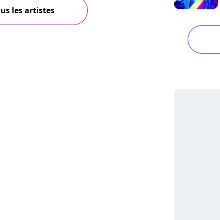
us les artistes