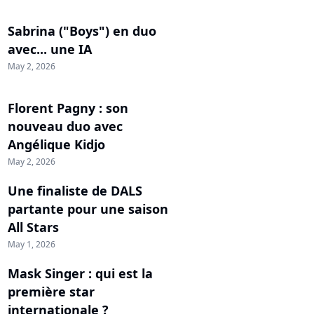
Sabrina ("Boys") en duo
avec... une IA
May 2, 2026
Florent Pagny : son
nouveau duo avec
Angélique Kidjo
May 2, 2026
Une finaliste de DALS
partante pour une saison
All Stars
May 1, 2026
Mask Singer : qui est la
première star
internationale ?