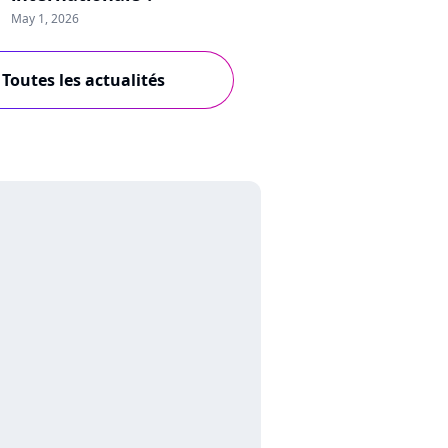
May 1, 2026
Toutes les actualités