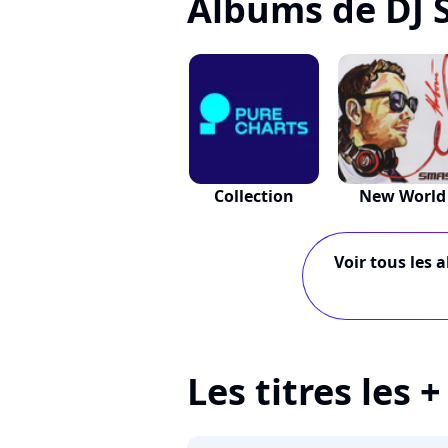
Albums de DJ
Collection
New World
Voir tous les 
Les titres les 