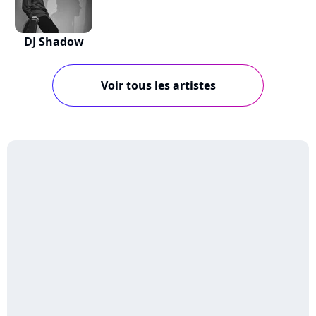
DJ Shadow
Voir tous les artistes