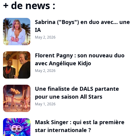
+ de news :
Sabrina ("Boys") en duo avec... une
IA
May 2, 2026
Florent Pagny : son nouveau duo
avec Angélique Kidjo
May 2, 2026
Une finaliste de DALS partante
pour une saison All Stars
May 1, 2026
Mask Singer : qui est la première
star internationale ?