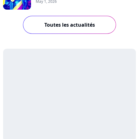
May 1, 2026
Toutes les actualités