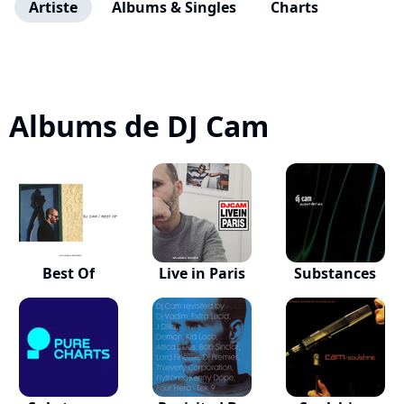
Artiste
Albums & Singles
Charts
Albums de DJ Cam
Best Of
Live in Paris
Substances