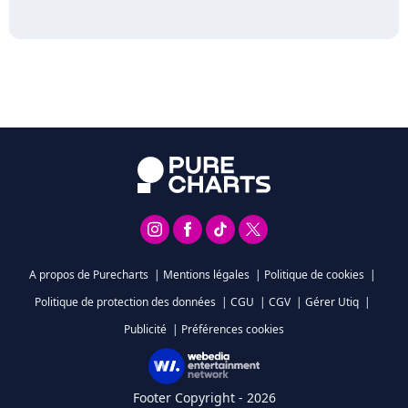
A propos de Purecharts
|
Mentions légales
|
Politique de cookies
|
Politique de protection des données
|
CGU
|
CGV
|
Gérer Utiq
|
Publicité
|
Préférences cookies
Footer Copyright - 2026