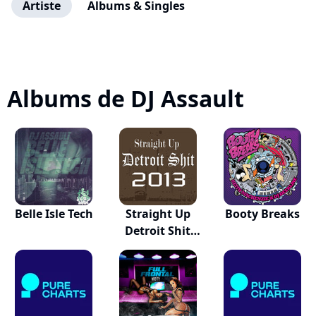
Artiste
Albums & Singles
Albums de DJ Assault
Belle Isle Tech
Straight Up
Booty Breaks
Detroit Shit
2013