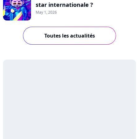
star internationale ?
May 1, 2026
Toutes les actualités