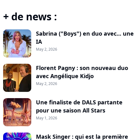
+ de news :
Sabrina ("Boys") en duo avec... une
IA
May 2, 2026
Florent Pagny : son nouveau duo
avec Angélique Kidjo
May 2, 2026
Une finaliste de DALS partante
pour une saison All Stars
May 1, 2026
Mask Singer : qui est la première