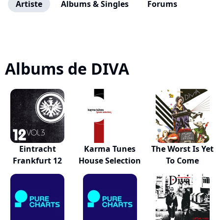
Artiste
Albums & Singles
Forums
Albums de DIVA
Eintracht
Karma Tunes
The Worst Is Yet
Frankfurt 12
House Selection
To Come