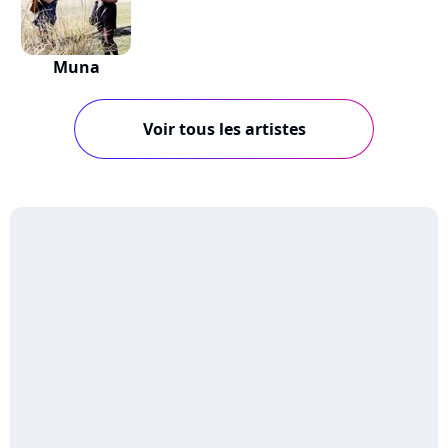
Muna
Voir tous les artistes