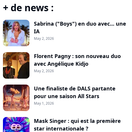
+ de news :
Sabrina ("Boys") en duo avec... une
IA
May 2, 2026
Florent Pagny : son nouveau duo
avec Angélique Kidjo
May 2, 2026
Une finaliste de DALS partante
pour une saison All Stars
May 1, 2026
Mask Singer : qui est la première
star internationale ?