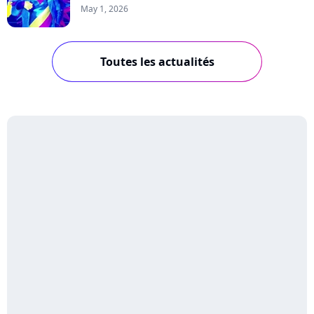
May 1, 2026
Toutes les actualités