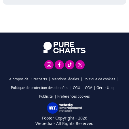
A propos de Purecharts
|
Mentions légales
|
Politique de cookies
|
Politique de protection des données
|
CGU
|
CGV
|
Gérer Utiq
|
Publicité
|
Préférences cookies
Footer Copyright - 2026
Webedia - All Rights Reserved