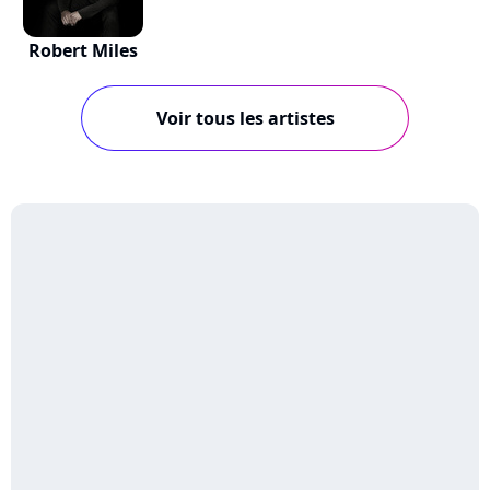
Robert Miles
Voir tous les artistes