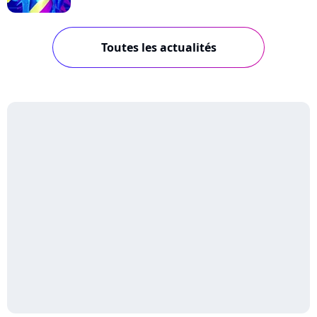
Toutes les actualités