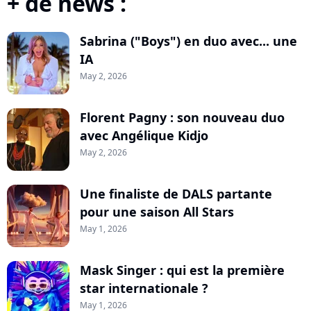
+ de news :
Sabrina ("Boys") en duo avec... une
IA
May 2, 2026
Florent Pagny : son nouveau duo
avec Angélique Kidjo
May 2, 2026
Une finaliste de DALS partante
pour une saison All Stars
May 1, 2026
Mask Singer : qui est la première
star internationale ?
May 1, 2026