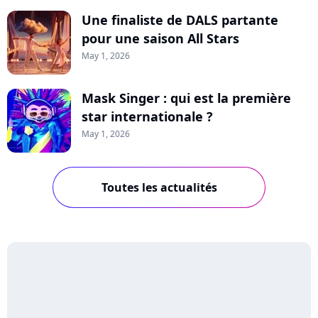
Une finaliste de DALS partante
pour une saison All Stars
May 1, 2026
Mask Singer : qui est la première
star internationale ?
May 1, 2026
Toutes les actualités