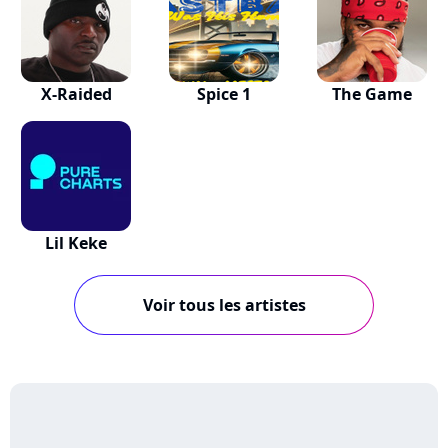
X-Raided
Spice 1
The Game
Lil Keke
Voir tous les artistes