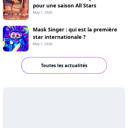
pour une saison All Stars
May 1, 2026
Mask Singer : qui est la première
star internationale ?
May 1, 2026
Toutes les actualités