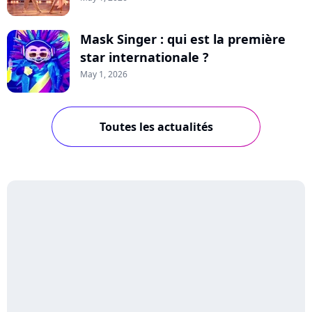
Mask Singer : qui est la première
star internationale ?
May 1, 2026
Toutes les actualités