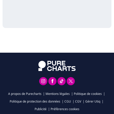
A propos de Purecharts
|
Mentions légales
|
Politique de cookies
|
Politique de protection des données
|
CGU
|
CGV
|
Gérer Utiq
|
Publicité
|
Préférences cookies