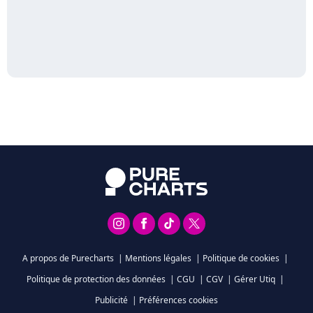
A propos de Purecharts
|
Mentions légales
|
Politique de cookies
|
Politique de protection des données
|
CGU
|
CGV
|
Gérer Utiq
|
Publicité
|
Préférences cookies