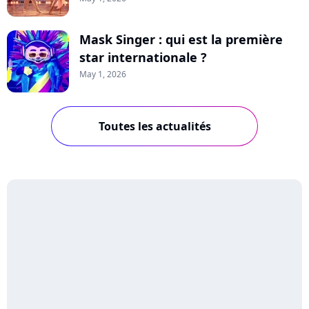
Mask Singer : qui est la première
star internationale ?
May 1, 2026
Toutes les actualités