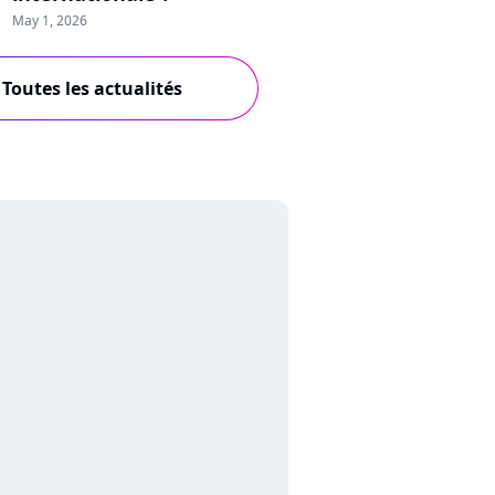
May 1, 2026
Toutes les actualités