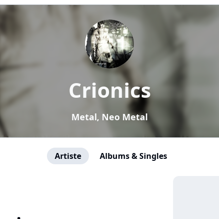
Crionics
Metal, Neo Metal
Artiste
Albums & Singles