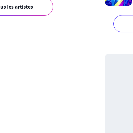
us les artistes