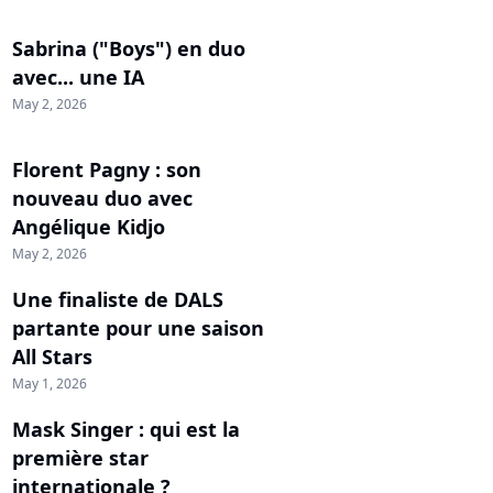
Sabrina ("Boys") en duo
avec... une IA
May 2, 2026
Florent Pagny : son
nouveau duo avec
Angélique Kidjo
May 2, 2026
Une finaliste de DALS
partante pour une saison
All Stars
May 1, 2026
Mask Singer : qui est la
première star
internationale ?