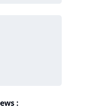
ews :