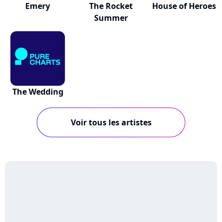
Emery
The Rocket
House of Heroes
Summer
The Wedding
Voir tous les artistes