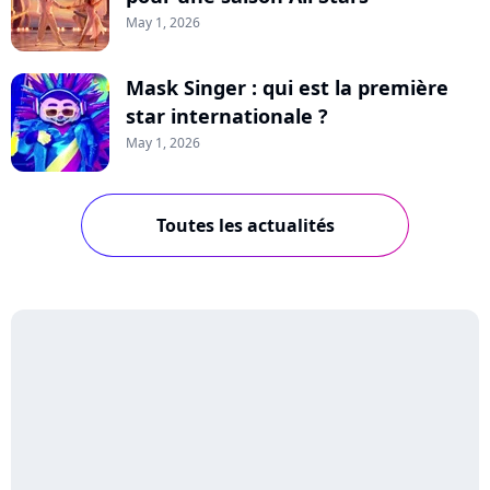
May 1, 2026
Mask Singer : qui est la première
star internationale ?
May 1, 2026
Toutes les actualités