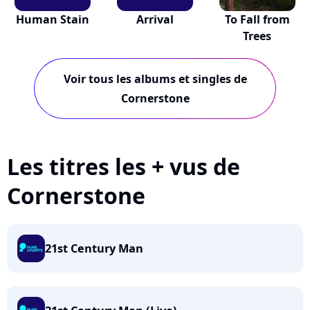
Human Stain
Arrival
To Fall from
Trees
Voir tous les albums et singles de
Cornerstone
Les titres les + vus de
Cornerstone
21st Century Man