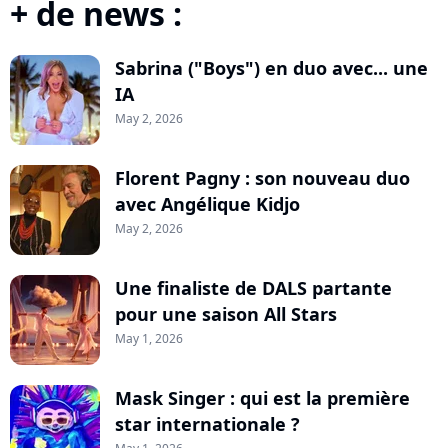
+ de news :
Sabrina ("Boys") en duo avec... une
IA
May 2, 2026
Florent Pagny : son nouveau duo
avec Angélique Kidjo
May 2, 2026
Une finaliste de DALS partante
pour une saison All Stars
May 1, 2026
Mask Singer : qui est la première
star internationale ?