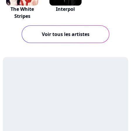
The White
Interpol
Stripes
Voir tous les artistes