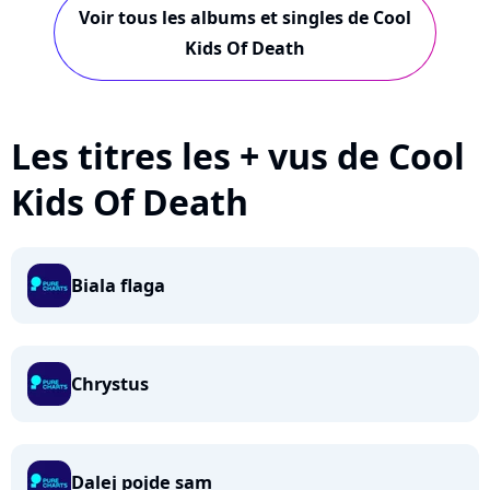
Voir tous les albums et singles de Cool
Kids Of Death
Les titres les + vus de Cool
Kids Of Death
Biala flaga
Chrystus
Dalej pojde sam