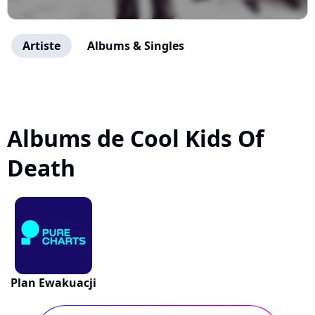
Artiste
Albums & Singles
Albums de Cool Kids Of
Death
Plan Ewakuacji