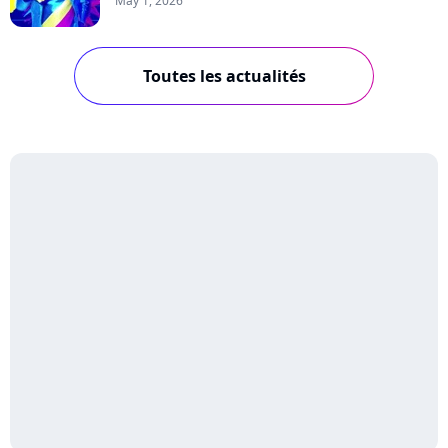
May 1, 2026
Toutes les actualités