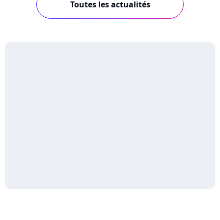
Toutes les actualités