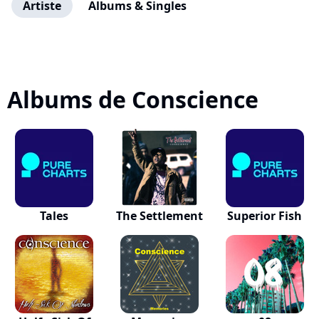
Artiste
Albums & Singles
Albums de Conscience
Tales
The Settlement
Superior Fish