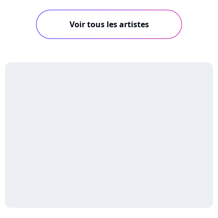
Voir tous les artistes