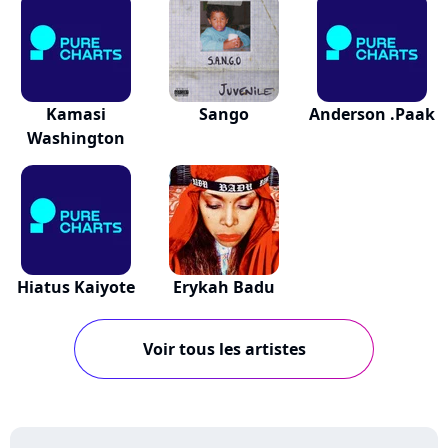
Kamasi
Sango
Anderson .Paak
Washington
Hiatus Kaiyote
Erykah Badu
Voir tous les artistes