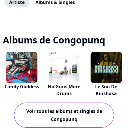
Artiste
Albums & Singles
Albums de Congopunq
Candy Goddess
No Guns More
Le Son De
Drums
Kinshasa
Voir tous les albums et singles de
Congopunq