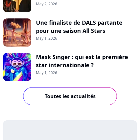
May 2, 2026
Une finaliste de DALS partante
pour une saison All Stars
May 1, 2026
Mask Singer : qui est la première
star internationale ?
May 1, 2026
Toutes les actualités