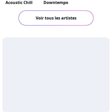
Acoustic Chill
Downtempo
Voir tous les artistes