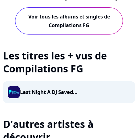
Voir tous les albums et singles de
Compilations FG
Les titres les + vus de
Compilations FG
Last Night A DJ Saved...
D'autres artistes à
découvrir