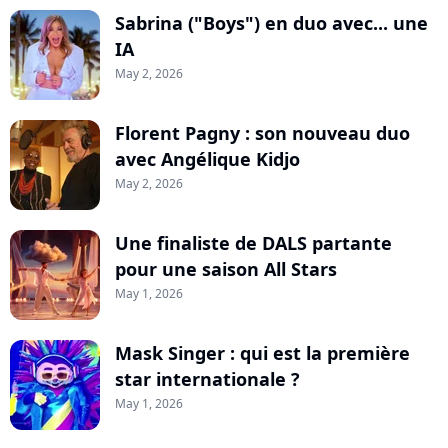
Sabrina ("Boys") en duo avec... une
IA
May 2, 2026
Florent Pagny : son nouveau duo
avec Angélique Kidjo
May 2, 2026
Une finaliste de DALS partante
pour une saison All Stars
May 1, 2026
Mask Singer : qui est la première
star internationale ?
May 1, 2026