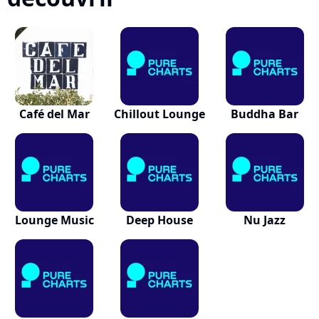
Café del Mar
Chillout Lounge
Buddha Bar
Lounge Music
Deep House
Nu Jazz