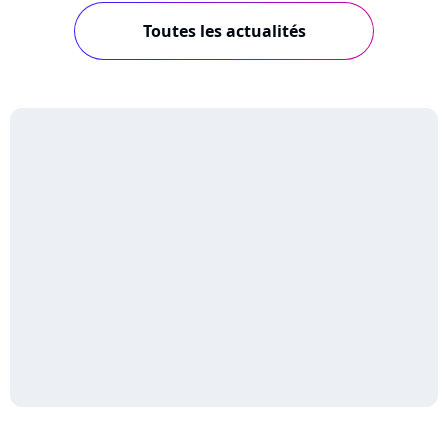
Toutes les actualités