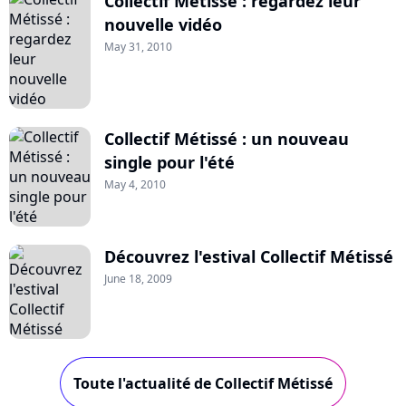
Collectif Métissé : regardez leur
nouvelle vidéo
May 31, 2010
Collectif Métissé : un nouveau
single pour l'été
May 4, 2010
Découvrez l'estival Collectif Métissé
June 18, 2009
Toute l'actualité de Collectif Métissé