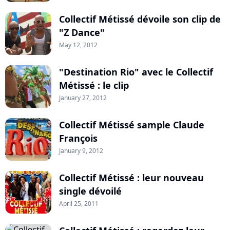
Collectif Métissé dévoile son clip de
"Z Dance"
May 12, 2012
"Destination Rio" avec le Collectif
Métissé : le clip
January 27, 2012
Collectif Métissé sample Claude
François
January 9, 2012
Collectif Métissé : leur nouveau
single dévoilé
April 25, 2011