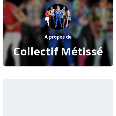
A propos de
Collectif Métissé