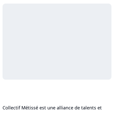
Collectif Métissé est une alliance de talents et