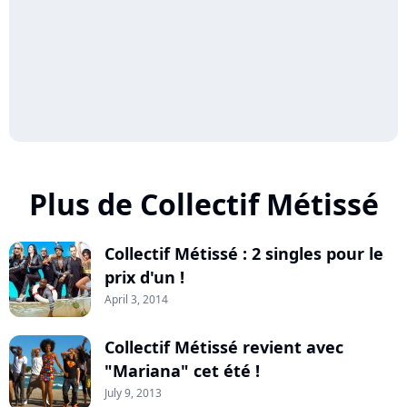
Plus de Collectif Métissé
Collectif Métissé : 2 singles pour le
prix d'un !
April 3, 2014
Collectif Métissé revient avec
"Mariana" cet été !
July 9, 2013