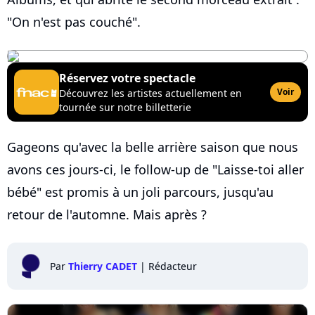
"On n'est pas couché".
Réservez votre spectacle
Voir
Découvrez les artistes actuellement en
tournée sur notre billetterie
Gageons qu'avec la belle arrière saison que nous
avons ces jours-ci, le follow-up de "Laisse-toi aller
bébé" est promis à un joli parcours, jusqu'au
retour de l'automne. Mais après ?
Par
Thierry CADET
|
Rédacteur