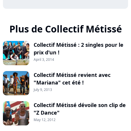
Plus de Collectif Métissé
Collectif Métissé : 2 singles pour le
prix d'un !
April 3, 2014
Collectif Métissé revient avec
"Mariana" cet été !
July 9, 2013
Collectif Métissé dévoile son clip de
"Z Dance"
May 12, 2012