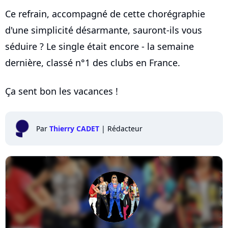
Ce refrain, accompagné de cette chorégraphie
d'une simplicité désarmante, sauront-ils vous
séduire ? Le single était encore - la semaine
dernière, classé n°1 des clubs en France.
Ça sent bon les vacances !
Par
Thierry CADET
|
Rédacteur