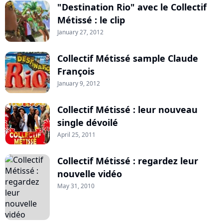
"Destination Rio" avec le Collectif
Métissé : le clip
January 27, 2012
Collectif Métissé sample Claude
François
January 9, 2012
Collectif Métissé : leur nouveau
single dévoilé
April 25, 2011
Collectif Métissé : regardez leur
nouvelle vidéo
May 31, 2010