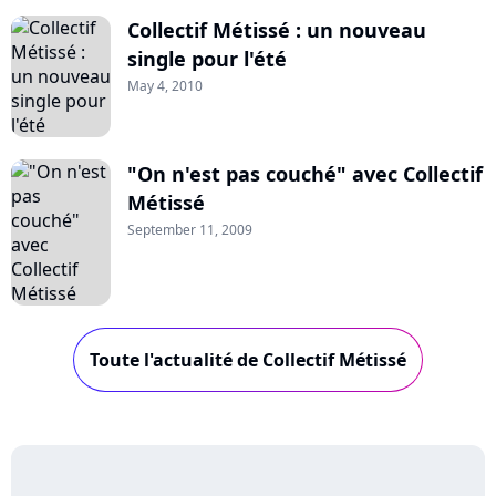
Collectif Métissé : un nouveau
single pour l'été
May 4, 2010
"On n'est pas couché" avec Collectif
Métissé
September 11, 2009
Toute l'actualité de Collectif Métissé