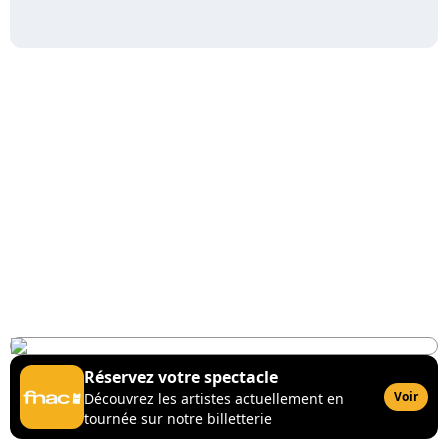
Réservez votre spectacle
Voir
Découvrez les artistes actuellement en
tournée sur notre billetterie