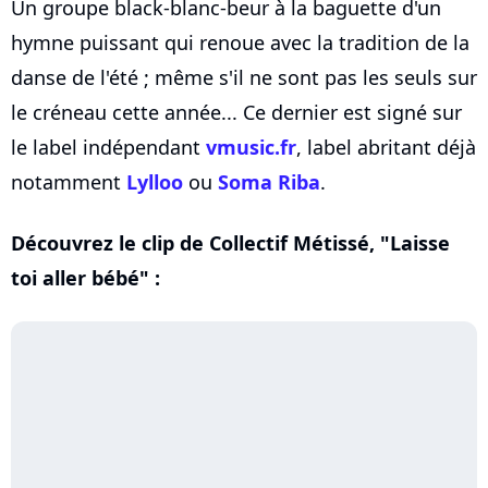
Un groupe black-blanc-beur à la baguette d'un
hymne puissant qui renoue avec la tradition de la
danse de l'été ; même s'il ne sont pas les seuls sur
le créneau cette année... Ce dernier est signé sur
le label indépendant
vmusic.fr
, label abritant déjà
notamment
Lylloo
ou
Soma Riba
.
Découvrez le clip de Collectif Métissé, "Laisse
toi aller bébé" :