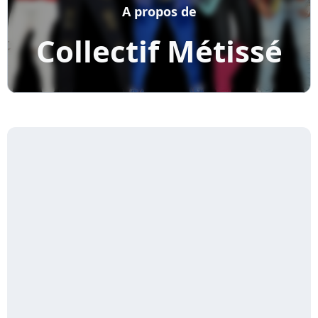
A propos de
Collectif Métissé