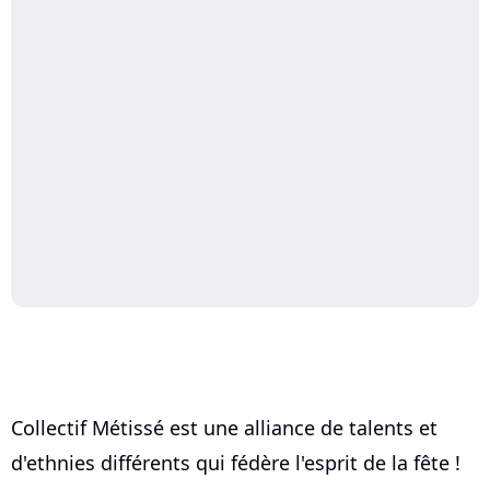
Collectif Métissé est une alliance de talents et
d'ethnies différents qui fédère l'esprit de la fête !