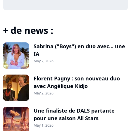
+ de news :
Sabrina ("Boys") en duo avec... une
IA
May 2, 2026
Florent Pagny : son nouveau duo
avec Angélique Kidjo
May 2, 2026
Une finaliste de DALS partante
pour une saison All Stars
May 1, 2026