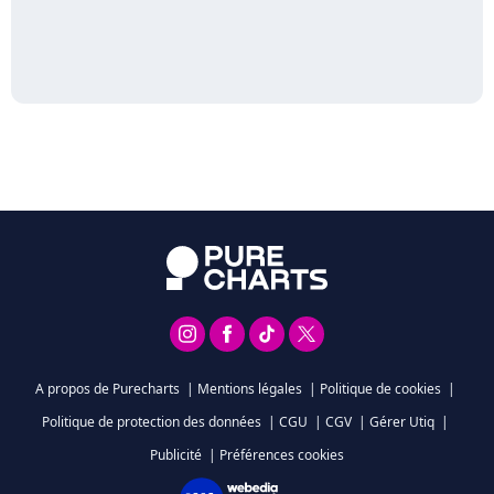
A propos de Purecharts
|
Mentions légales
|
Politique de cookies
|
Politique de protection des données
|
CGU
|
CGV
|
Gérer Utiq
|
Publicité
|
Préférences cookies