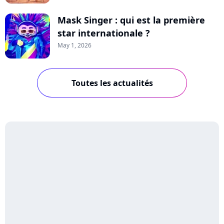
Mask Singer : qui est la première
star internationale ?
May 1, 2026
Toutes les actualités