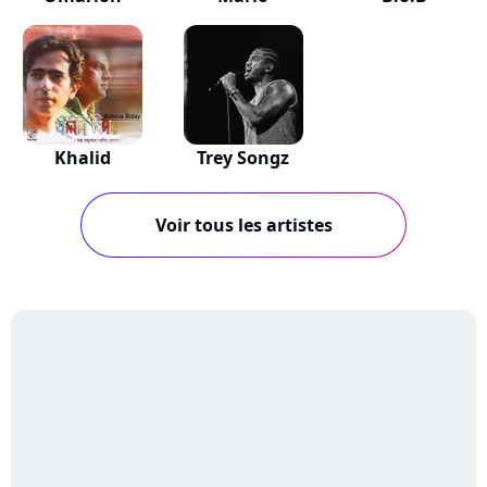
Khalid
Trey Songz
Voir tous les artistes