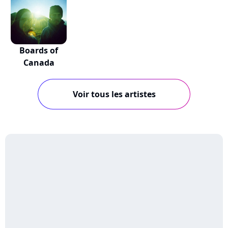
Boards of
Canada
Voir tous les artistes