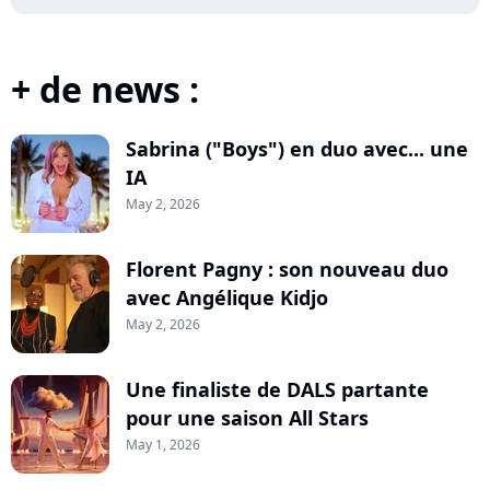
+ de news :
Sabrina ("Boys") en duo avec... une
IA
May 2, 2026
Florent Pagny : son nouveau duo
avec Angélique Kidjo
May 2, 2026
Une finaliste de DALS partante
pour une saison All Stars
May 1, 2026