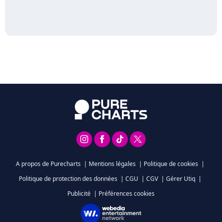
A propos de Purecharts
|
Mentions légales
|
Politique de cookies
|
Politique de protection des données
|
CGU
|
CGV
|
Gérer Utiq
|
Publicité
|
Préférences cookies