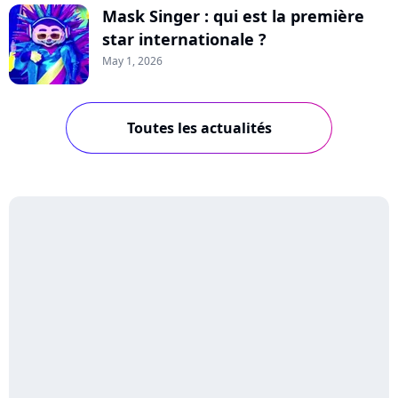
Mask Singer : qui est la première
star internationale ?
May 1, 2026
Toutes les actualités