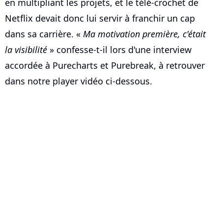
en multipliant les projets, et le télé-crochet de
Netflix devait donc lui servir à franchir un cap
dans sa carrière. «
Ma motivation première, c'était
la visibilité
» confesse-t-il lors d'une interview
accordée à Purecharts et Purebreak, à retrouver
dans notre player vidéo ci-dessous.