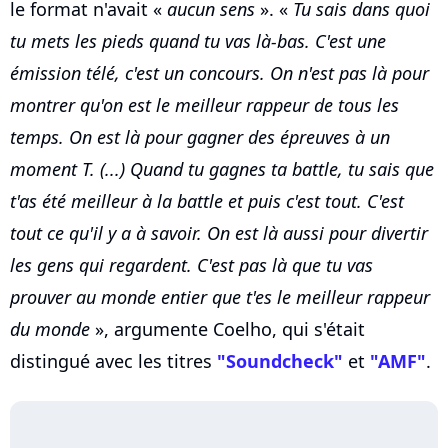
le format n'avait «
aucun sens
». «
Tu sais dans quoi
tu mets les pieds quand tu vas là-bas. C'est une
émission télé, c'est un concours. On n'est pas là pour
montrer qu'on est le meilleur rappeur de tous les
temps. On est là pour gagner des épreuves à un
moment T. (...) Quand tu gagnes ta battle, tu sais que
t'as été meilleur à la battle et puis c'est tout. C'est
tout ce qu'il y a à savoir. On est là aussi pour divertir
les gens qui regardent. C'est pas là que tu vas
prouver au monde entier que t'es le meilleur rappeur
du monde
», argumente Coelho, qui s'était
distingué avec les titres
"Soundcheck"
et
"AMF"
.