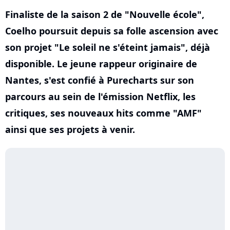
Finaliste de la saison 2 de "Nouvelle école",
Coelho poursuit depuis sa folle ascension avec
son projet "Le soleil ne s'éteint jamais", déjà
disponible. Le jeune rappeur originaire de
Nantes, s'est confié à Purecharts sur son
parcours au sein de l'émission Netflix, les
critiques, ses nouveaux hits comme "AMF"
ainsi que ses projets à venir.