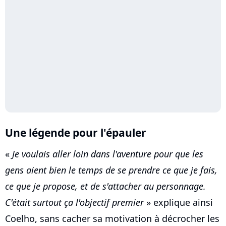
Une légende pour l'épauler
«
Je voulais aller loin dans l'aventure pour que les
gens aient bien le temps de se prendre ce que je fais,
ce que je propose, et de s'attacher au personnage.
C'était surtout ça l'objectif premier
» explique ainsi
Coelho, sans cacher sa motivation à décrocher les