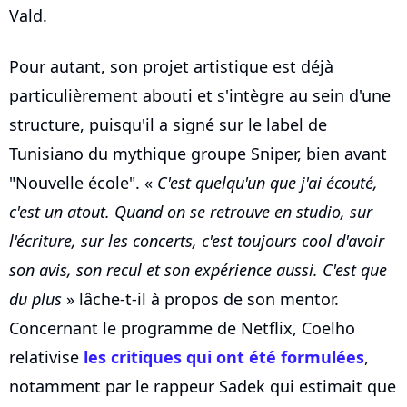
Vald.
Pour autant, son projet artistique est déjà
particulièrement abouti et s'intègre au sein d'une
structure, puisqu'il a signé sur le label de
Tunisiano du mythique groupe Sniper, bien avant
"Nouvelle école". «
C'est quelqu'un que j'ai écouté,
c'est un atout. Quand on se retrouve en studio, sur
l'écriture, sur les concerts, c'est toujours cool d'avoir
son avis, son recul et son expérience aussi. C'est que
du plus
» lâche-t-il à propos de son mentor.
Concernant le programme de Netflix, Coelho
relativise
les critiques qui ont été formulées
,
notamment par le rappeur Sadek qui estimait que