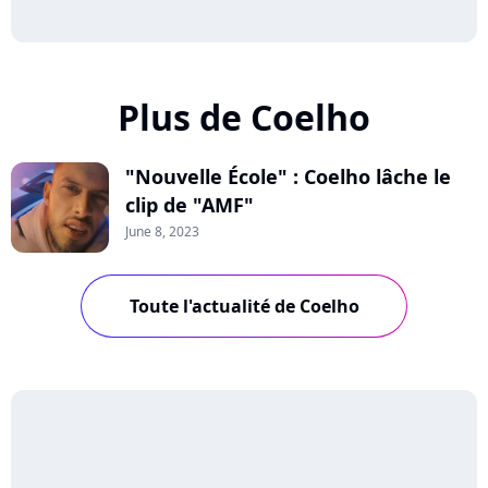
Plus de Coelho
"Nouvelle École" : Coelho lâche le
clip de "AMF"
June 8, 2023
Toute l'actualité de Coelho