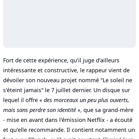
Fort de cette expérience, qu'il juge d'ailleurs
intéressante et constructive, le rappeur vient de
dévoiler son nouveau projet nommé "Le soleil ne
s'éteint jamais" le 7 juillet dernier. Un disque sur
lequel il offre «
des morceaux un peu plus ouverts,
mais sans perdre son identité
», que sa grand-mère
- mise en avant dans l'émission Netflix - a écouté
et qu'elle recommande. Il contient notamment un