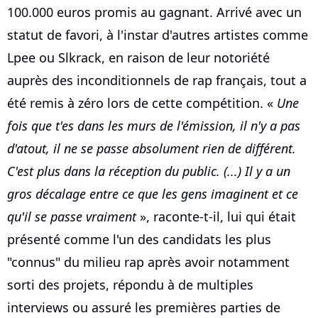
100.000 euros promis au gagnant. Arrivé avec un
statut de favori, à l'instar d'autres artistes comme
Lpee ou Slkrack, en raison de leur notoriété
auprès des inconditionnels de rap français, tout a
été remis à zéro lors de cette compétition. «
Une
fois que t'es dans les murs de l'émission, il n'y a pas
d'atout, il ne se passe absolument rien de différent.
C'est plus dans la réception du public. (...) Il y a un
gros décalage entre ce que les gens imaginent et ce
qu'il se passe vraiment
», raconte-t-il, lui qui était
présenté comme l'un des candidats les plus
"connus" du milieu rap après avoir notamment
sorti des projets, répondu à de multiples
interviews ou assuré les premières parties de