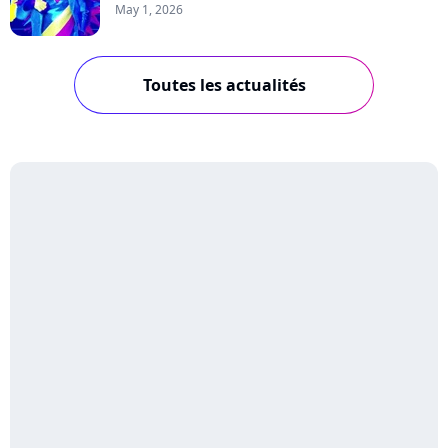
May 1, 2026
Toutes les actualités