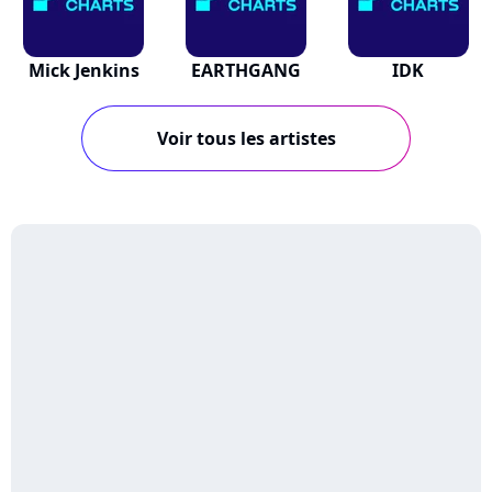
Mick Jenkins
EARTHGANG
IDK
Voir tous les artistes