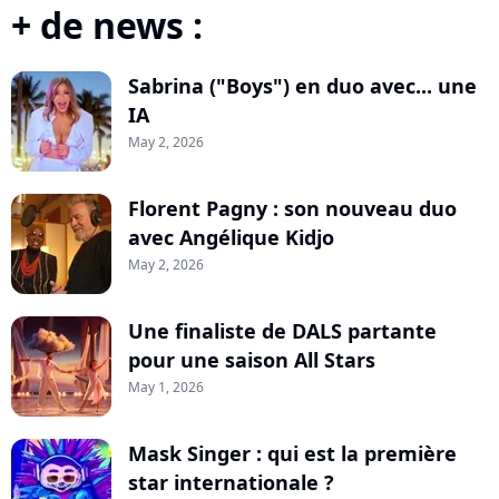
+ de news :
Sabrina ("Boys") en duo avec... une
IA
May 2, 2026
Florent Pagny : son nouveau duo
avec Angélique Kidjo
May 2, 2026
Une finaliste de DALS partante
pour une saison All Stars
May 1, 2026
Mask Singer : qui est la première
star internationale ?