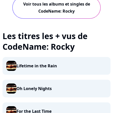
Voir tous les albums et singles de
CodeName: Rocky
Les titres les + vus de
CodeName: Rocky
Lifetime in the Rain
Oh Lonely Nights
For the Last Time