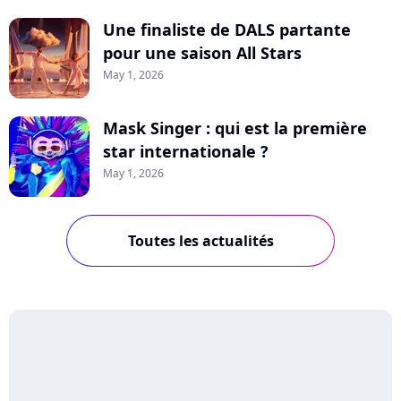
Une finaliste de DALS partante
pour une saison All Stars
May 1, 2026
Mask Singer : qui est la première
star internationale ?
May 1, 2026
Toutes les actualités