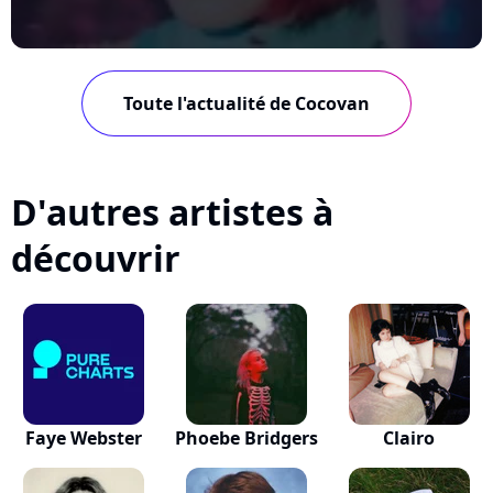
Toute l'actualité de Cocovan
D'autres artistes à
découvrir
Faye Webster
Phoebe Bridgers
Clairo