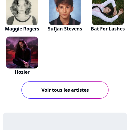
Maggie Rogers
Sufjan Stevens
Bat For Lashes
Hozier
Voir tous les artistes