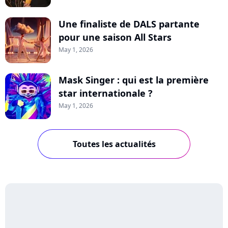
Une finaliste de DALS partante
pour une saison All Stars
May 1, 2026
Mask Singer : qui est la première
star internationale ?
May 1, 2026
Toutes les actualités