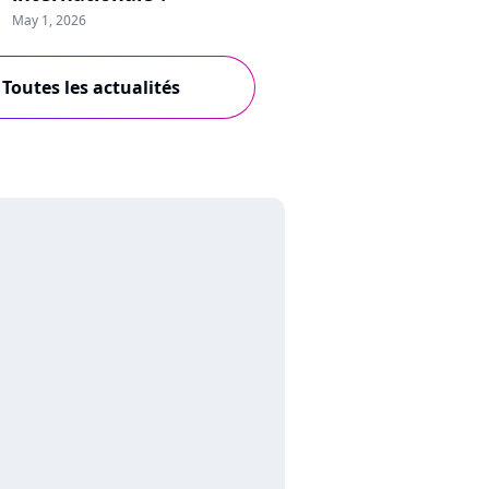
May 1, 2026
Toutes les actualités