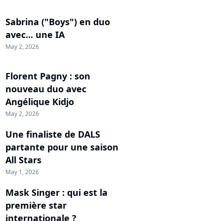
Sabrina ("Boys") en duo
avec... une IA
May 2, 2026
Florent Pagny : son
nouveau duo avec
Angélique Kidjo
May 2, 2026
Une finaliste de DALS
partante pour une saison
All Stars
May 1, 2026
Mask Singer : qui est la
première star
internationale ?