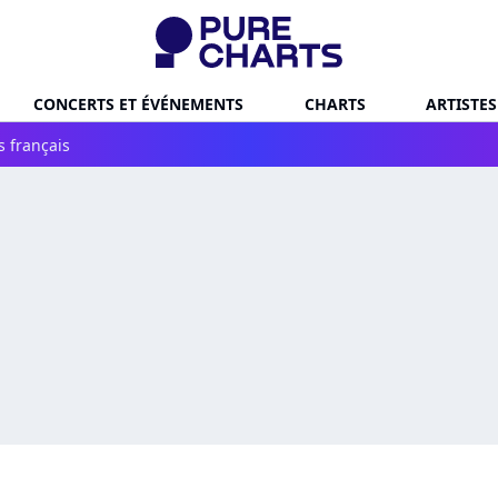
CONCERTS ET ÉVÉNEMENTS
CHARTS
ARTISTES
s français