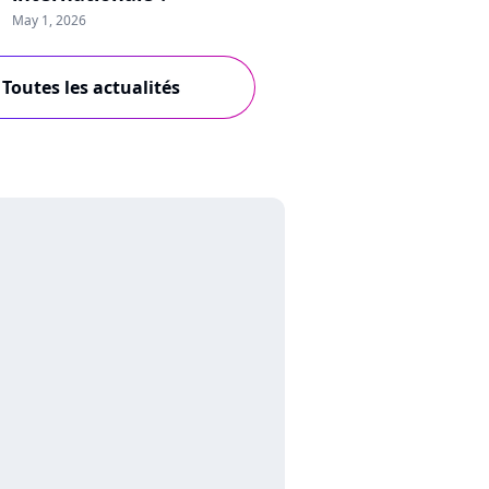
May 1, 2026
Toutes les actualités