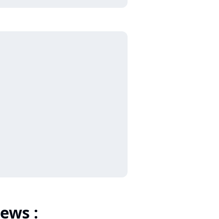
ews :