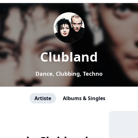
Clubland
Dance, Clubbing, Techno
Artiste
Albums & Singles