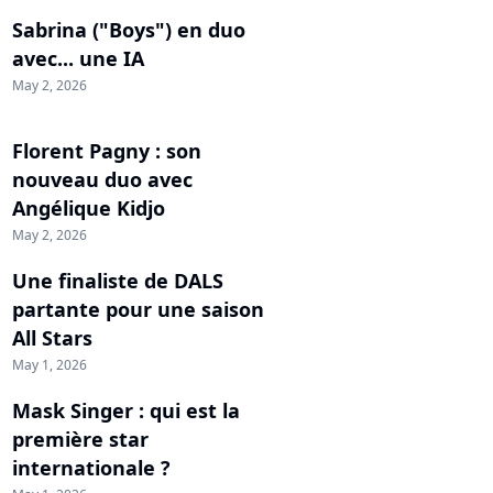
Sabrina ("Boys") en duo
avec... une IA
May 2, 2026
Florent Pagny : son
nouveau duo avec
Angélique Kidjo
May 2, 2026
Une finaliste de DALS
partante pour une saison
All Stars
May 1, 2026
Mask Singer : qui est la
première star
internationale ?