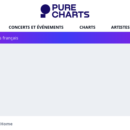
CONCERTS ET ÉVÉNEMENTS
CHARTS
ARTISTES
s français
o Home