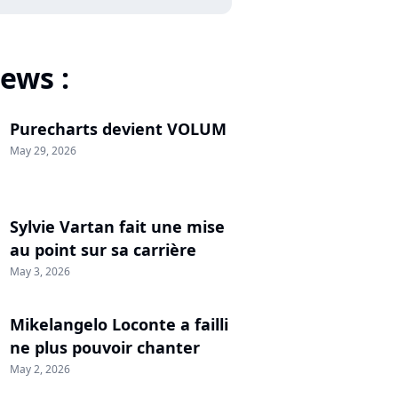
ews :
Purecharts devient VOLUM
May 29, 2026
Sylvie Vartan fait une mise
au point sur sa carrière
May 3, 2026
Mikelangelo Loconte a failli
ne plus pouvoir chanter
May 2, 2026