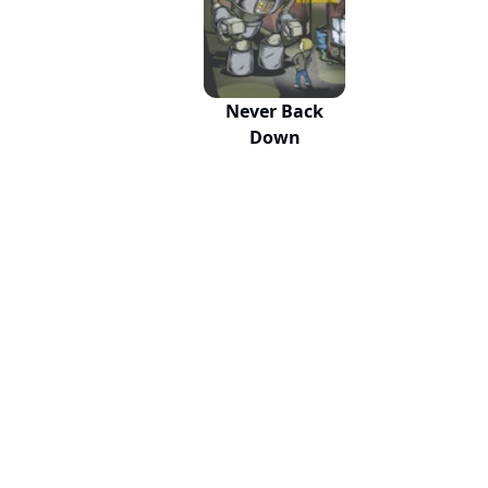
Never Back
Down