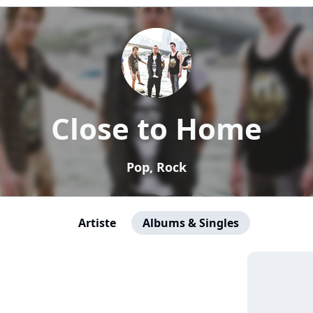
Close to Home
Pop, Rock
Artiste
Albums & Singles