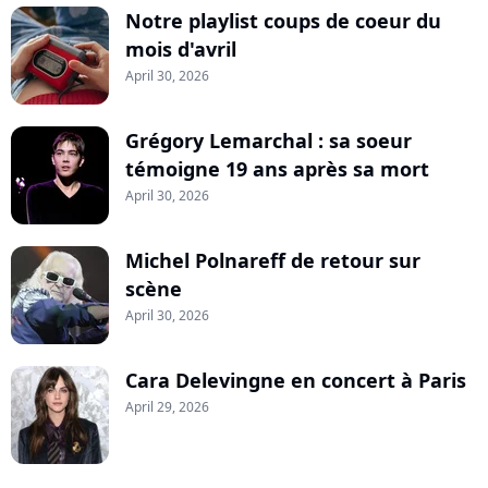
Notre playlist coups de coeur du
mois d'avril
April 30, 2026
Grégory Lemarchal : sa soeur
témoigne 19 ans après sa mort
April 30, 2026
Michel Polnareff de retour sur
scène
April 30, 2026
Cara Delevingne en concert à Paris
April 29, 2026