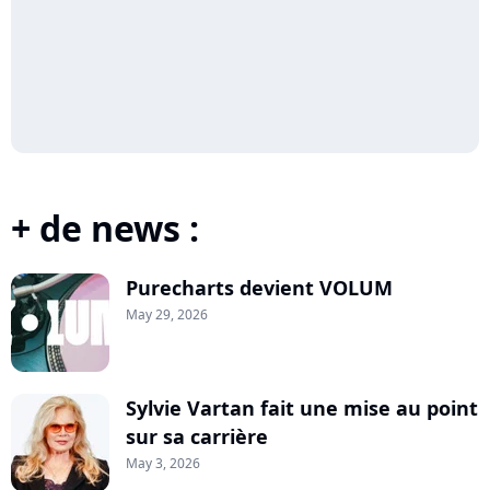
+ de news :
Purecharts devient VOLUM
May 29, 2026
Sylvie Vartan fait une mise au point
sur sa carrière
May 3, 2026