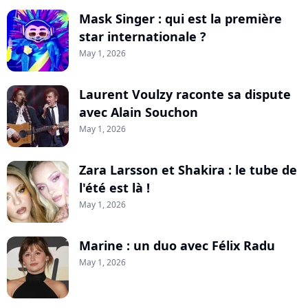
Mask Singer : qui est la première
star internationale ?
May 1, 2026
Laurent Voulzy raconte sa dispute
avec Alain Souchon
May 1, 2026
Zara Larsson et Shakira : le tube de
l'été est là !
May 1, 2026
Marine : un duo avec Félix Radu
May 1, 2026