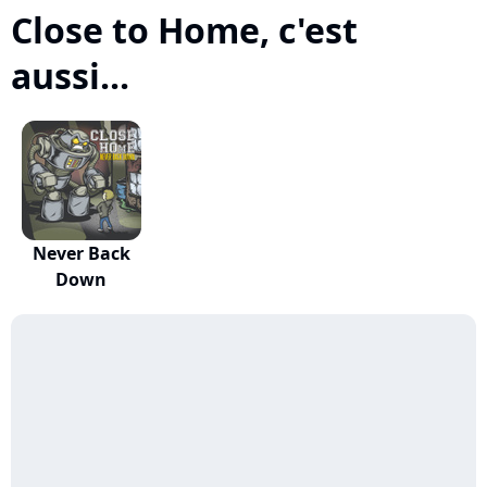
Close to Home, c'est
aussi...
Never Back
Down