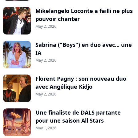
Mikelangelo Loconte a failli ne plus
pouvoir chanter
May 2, 2026
Sabrina ("Boys") en duo avec... une
IA
May 2, 2026
Florent Pagny : son nouveau duo
avec Angélique Kidjo
May 2, 2026
Une finaliste de DALS partante
pour une saison All Stars
May 1, 2026