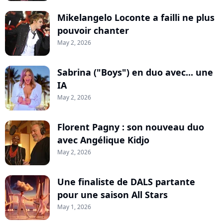
Mikelangelo Loconte a failli ne plus
pouvoir chanter
May 2, 2026
Sabrina ("Boys") en duo avec... une
IA
May 2, 2026
Florent Pagny : son nouveau duo
avec Angélique Kidjo
May 2, 2026
Une finaliste de DALS partante
pour une saison All Stars
May 1, 2026