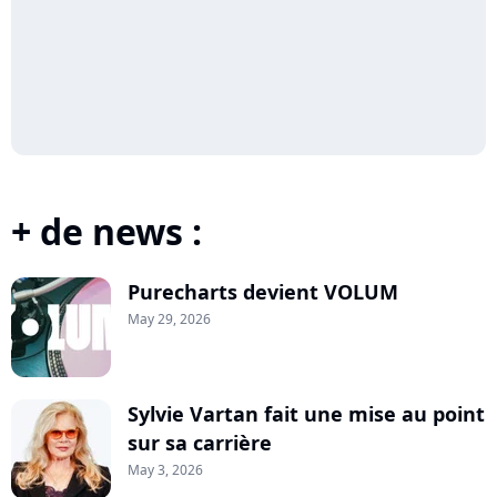
+ de news :
Purecharts devient VOLUM
May 29, 2026
Sylvie Vartan fait une mise au point
sur sa carrière
May 3, 2026