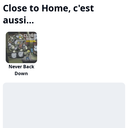
Close to Home, c'est
aussi...
Never Back
Down