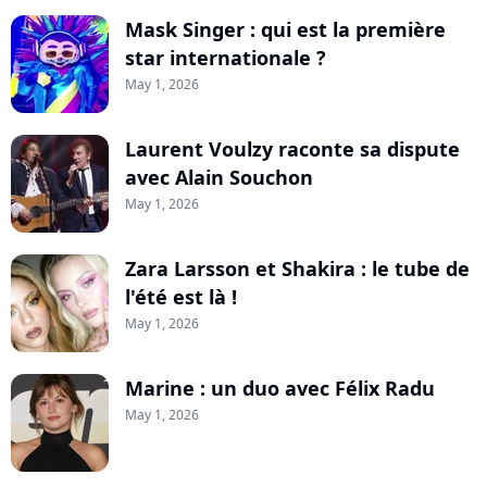
Mask Singer : qui est la première
star internationale ?
May 1, 2026
Laurent Voulzy raconte sa dispute
avec Alain Souchon
May 1, 2026
Zara Larsson et Shakira : le tube de
l'été est là !
May 1, 2026
Marine : un duo avec Félix Radu
May 1, 2026