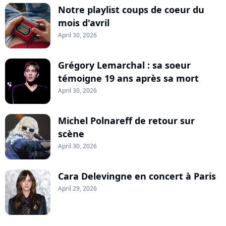
Notre playlist coups de coeur du
mois d'avril
April 30, 2026
Grégory Lemarchal : sa soeur
témoigne 19 ans après sa mort
April 30, 2026
Michel Polnareff de retour sur
scène
April 30, 2026
Cara Delevingne en concert à Paris
April 29, 2026