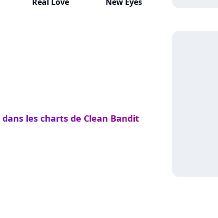
Real Love
New Eyes
 dans les charts de Clean Bandit