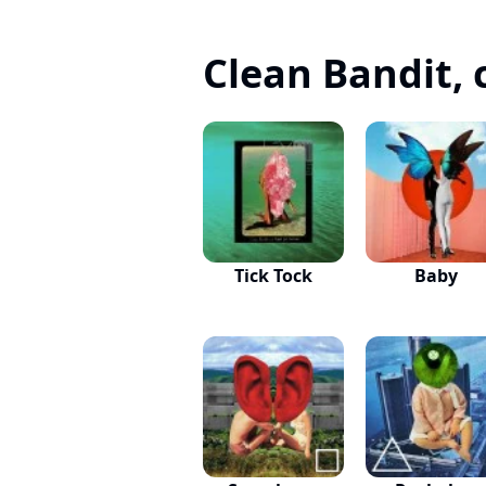
Clean Bandit, c
Tick Tock
Baby